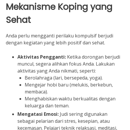
Mekanisme Koping yang
Sehat
Anda perlu mengganti perilaku kompulsif berjudi
dengan kegiatan yang lebih positif dan sehat.
Aktivitas Pengganti:
Ketika dorongan berjudi
muncul, segera alihkan fokus Anda. Lakukan
aktivitas yang Anda nikmati, seperti:
Berolahraga (lari, bersepeda, yoga).
Mengejar hobi baru (melukis, berkebun,
membaca).
Menghabiskan waktu berkualitas dengan
keluarga dan teman.
Mengatasi Emosi:
Judi sering digunakan
sebagai pelarian dari stres, kesepian, atau
kecemasan. Pelajari teknik relaksasi, meditasi,