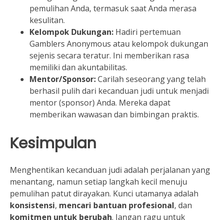
pemulihan Anda, termasuk saat Anda merasa
kesulitan.
Kelompok Dukungan:
Hadiri pertemuan
Gamblers Anonymous atau kelompok dukungan
sejenis secara teratur. Ini memberikan rasa
memiliki dan akuntabilitas.
Mentor/Sponsor:
Carilah seseorang yang telah
berhasil pulih dari kecanduan judi untuk menjadi
mentor (sponsor) Anda. Mereka dapat
memberikan wawasan dan bimbingan praktis.
Kesimpulan
Menghentikan kecanduan judi adalah perjalanan yang
menantang, namun setiap langkah kecil menuju
pemulihan patut dirayakan. Kunci utamanya adalah
konsistensi
,
mencari bantuan profesional
, dan
komitmen untuk berubah
. Jangan ragu untuk