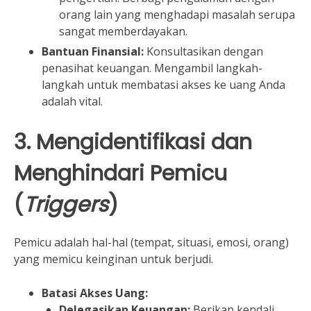
orang lain yang menghadapi masalah serupa
sangat memberdayakan.
Bantuan Finansial:
Konsultasikan dengan
penasihat keuangan. Mengambil langkah-
langkah untuk membatasi akses ke uang Anda
adalah vital.
3. Mengidentifikasi dan
Menghindari Pemicu
(
Triggers
)
Pemicu adalah hal-hal (tempat, situasi, emosi, orang)
yang memicu keinginan untuk berjudi.
Batasi Akses Uang:
Delegasikan Keuangan:
Berikan kendali