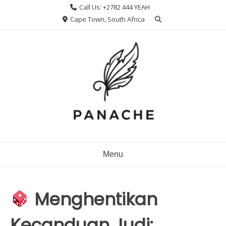
Skip
Call Us: +2782 444 YEAH
to
Cape Town, South Africa
content
Menu
Menghentikan
Kecanduan Judi: