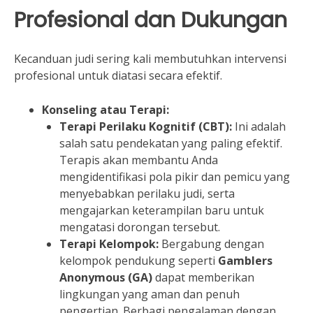
Profesional dan Dukungan
Kecanduan judi sering kali membutuhkan intervensi
profesional untuk diatasi secara efektif.
Konseling atau Terapi:
Terapi Perilaku Kognitif (CBT):
Ini adalah
salah satu pendekatan yang paling efektif.
Terapis akan membantu Anda
mengidentifikasi pola pikir dan pemicu yang
menyebabkan perilaku judi, serta
mengajarkan keterampilan baru untuk
mengatasi dorongan tersebut.
Terapi Kelompok:
Bergabung dengan
kelompok pendukung seperti
Gamblers
Anonymous (GA)
dapat memberikan
lingkungan yang aman dan penuh
pengertian. Berbagi pengalaman dengan