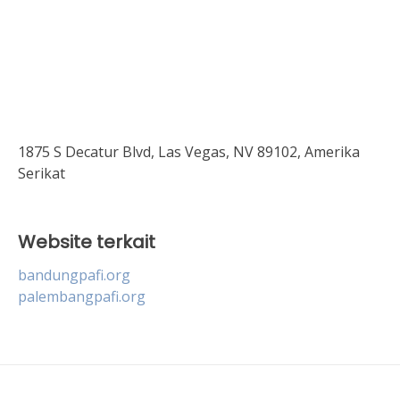
1875 S Decatur Blvd, Las Vegas, NV 89102, Amerika
Serikat
Website terkait
bandungpafi.org
palembangpafi.org