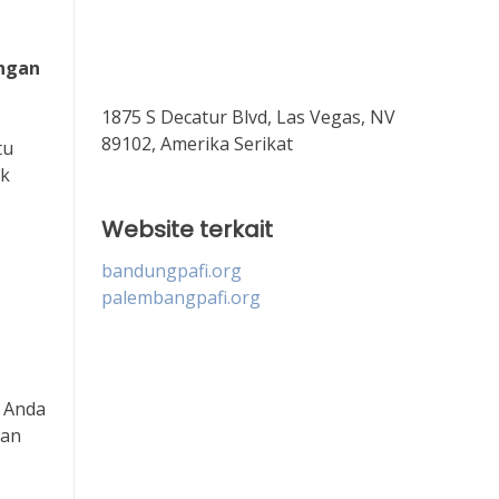
ngan
1875 S Decatur Blvd, Las Vegas, NV
89102, Amerika Serikat
tu
ak
Website terkait
bandungpafi.org
palembangpafi.org
g Anda
gan