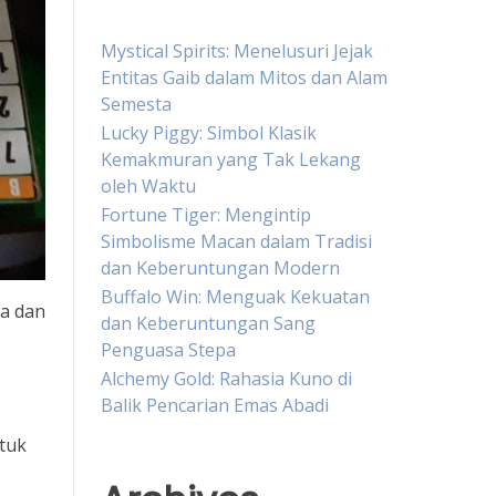
Mystical Spirits: Menelusuri Jejak
Entitas Gaib dalam Mitos dan Alam
Semesta
Lucky Piggy: Simbol Klasik
Kemakmuran yang Tak Lekang
oleh Waktu
Fortune Tiger: Mengintip
Simbolisme Macan dalam Tradisi
dan Keberuntungan Modern
Buffalo Win: Menguak Kekuatan
ya dan
dan Keberuntungan Sang
Penguasa Stepa
Alchemy Gold: Rahasia Kuno di
Balik Pencarian Emas Abadi
ntuk