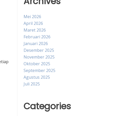
Archives
Mei 2026
April 2026
Maret 2026
Februari 2026
Januari 2026
Desember 2025
November 2025
etiap
Oktober 2025
September 2025
Agustus 2025
Juli 2025
Categories