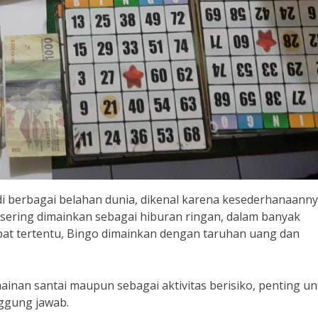
i berbagai belahan dunia, dikenal karena kesederhanaann
ering dimainkan sebagai hiburan ringan, dalam banyak
mpat tertentu, Bingo dimainkan dengan taruhan uang dan
inan santai maupun sebagai aktivitas berisiko, penting u
ggung jawab.