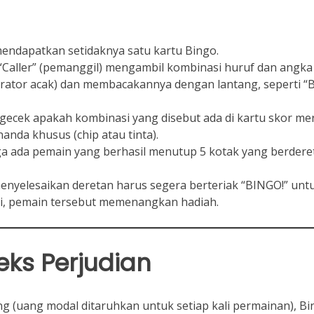
endapatkan setidaknya satu kartu Bingo.
Caller” (pemanggil) mengambil kombinasi huruf dan angka
nerator acak) dan membacakannya dengan lantang, seperti “B
cek apakah kombinasi yang disebut ada di kartu skor me
nda khusus (chip atau tinta).
a ada pemain yang berhasil menutup 5 kotak yang berdere
enyelesaikan deretan harus segera berteriak “BINGO!” unt
si, pemain tersebut memenangkan hadiah.
ks Perjudian
 (uang modal ditaruhkan untuk setiap kali permainan), Bi