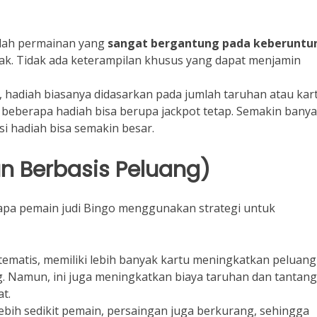
lah permainan yang
sangat bergantung pada keberuntu
ak. Tidak ada keterampilan khusus yang dapat menjamin
, hadiah biasanya didasarkan pada jumlah taruhan atau kar
 beberapa hadiah bisa berupa jackpot tetap. Semakin bany
i hadiah bisa semakin besar.
un Berbasis Peluang)
apa pemain judi Bingo menggunakan strategi untuk
ematis, memiliki lebih banyak kartu meningkatkan peluan
 Namun, ini juga meningkatkan biaya taruhan dan tantan
t.
bih sedikit pemain, persaingan juga berkurang, sehingga