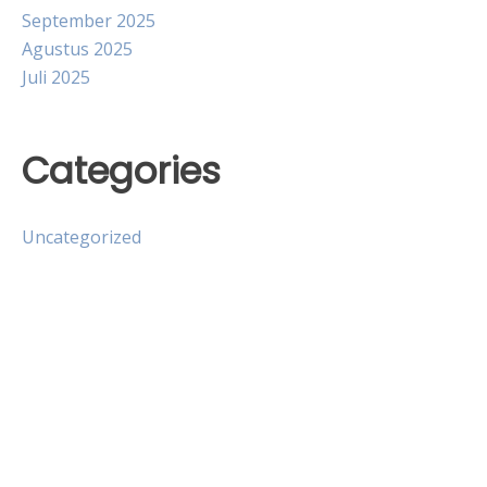
September 2025
Agustus 2025
Juli 2025
Categories
Uncategorized