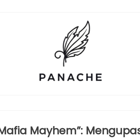
Mafia Mayhem”: Mengupa