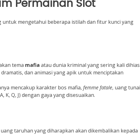
am Permainan Slot
untuk mengetahui beberapa istilah dan fitur kunci yang
akan tema
mafia
atau dunia kriminal yang sering kali dihias
 dramatis, dan animasi yang apik untuk menciptakan
sanya mencakup karakter bos mafia,
femme fatale
, uang tunai
(A, K, Q, J) dengan gaya yang disesuaikan.
l uang taruhan yang diharapkan akan dikembalikan kepada