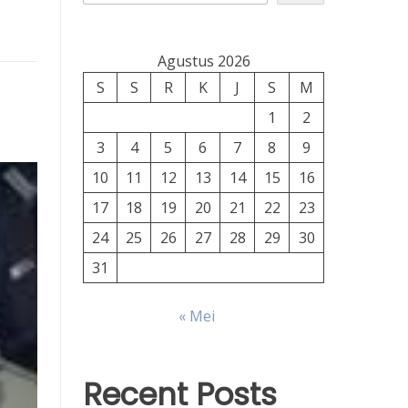
Agustus 2026
S
S
R
K
J
S
M
1
2
3
4
5
6
7
8
9
10
11
12
13
14
15
16
17
18
19
20
21
22
23
24
25
26
27
28
29
30
31
« Mei
Recent Posts