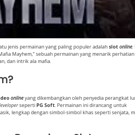
satu jenis permainan yang paling populer adalah
slot
online
.
 “Mafia Mayhem,” sebuah permainan yang menarik perhatian
, dan intrik ala mafia.
em?
video
online
yang dikembangkan oleh penyedia perangkat lu
eveloper
seperti
PG Soft
. Permainan ini dirancang untuk
asik, lengkap dengan simbol-simbol khas seperti senjata, m