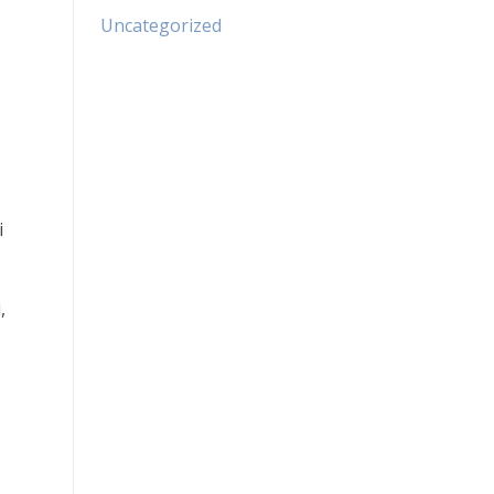
Uncategorized
i
,