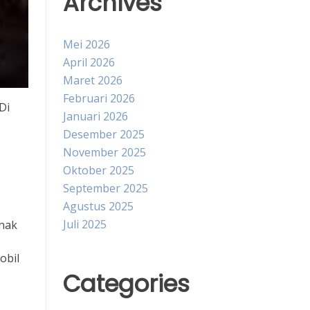
Archives
Mei 2026
April 2026
Maret 2026
Februari 2026
 Di
Januari 2026
Desember 2025
November 2025
Oktober 2025
September 2025
Agustus 2025
Juli 2025
nak
obil
Categories