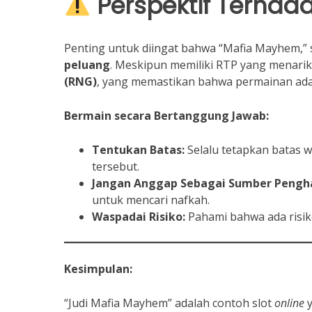
Perspektif Terhad
Penting untuk diingat bahwa “Mafia Mayhem,”
peluang
. Meskipun memiliki RTP yang menarik,
(RNG)
, yang memastikan bahwa permainan adalah
Bermain secara Bertanggung Jawab:
Tentukan Batas:
Selalu tetapkan batas 
tersebut.
Jangan Anggap Sebagai Sumber Pengha
untuk mencari nafkah.
Waspadai Risiko:
Pahami bahwa ada risik
Kesimpulan:
“Judi Mafia Mayhem” adalah contoh slot
online
y