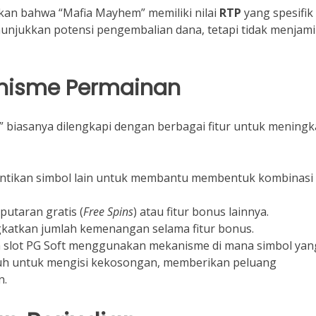
an bahwa “Mafia Mayhem” memiliki nilai
RTP
yang spesifik
menunjukkan potensi pengembalian dana, tetapi tidak menjam
anisme Permainan
 biasanya dilengkapi dengan berbagai fitur untuk mening
ntikan simbol lain untuk membantu membentuk kombinasi
putaran gratis (
Free Spins
) atau fitur bonus lainnya.
atkan jumlah kemenangan selama fitur bonus.
slot PG Soft menggunakan mekanisme di mana simbol yan
tuh untuk mengisi kekosongan, memberikan peluang
n.