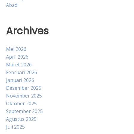
Abadi
Archives
Mei 2026
April 2026
Maret 2026
Februari 2026
Januari 2026
Desember 2025
November 2025
Oktober 2025
September 2025
Agustus 2025
Juli 2025