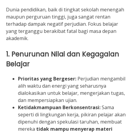
Dunia pendidikan, baik di tingkat sekolah menengah
maupun perguruan tinggi, juga sangat rentan
terhadap dampak negatif perjudian. Fokus belajar
yang terganggu berakibat fatal bagi masa depan
akademik.
1. Penurunan Nilai dan Kegagalan
Belajar
Prioritas yang Bergeser:
Perjudian mengambil
alih waktu dan energi yang seharusnya
dialokasikan untuk belajar, mengerjakan tugas,
dan mempersiapkan ujian.
Ketidakmampuan Berkonsentrasi:
Sama
seperti di lingkungan kerja, pikiran pelajar akan
dipenuhi dengan spekulasi taruhan, membuat
mereka
tidak mampu menyerap materi