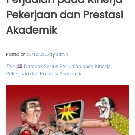
Pekerjaan dan Prestasi
Akademik
Posted on
05/12/2025
by
admin
Title :
Dampak Serius Perjudian pada Kinerja
Pekerjaan dan Prestasi Akademik