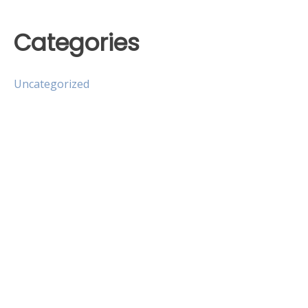
Categories
Uncategorized