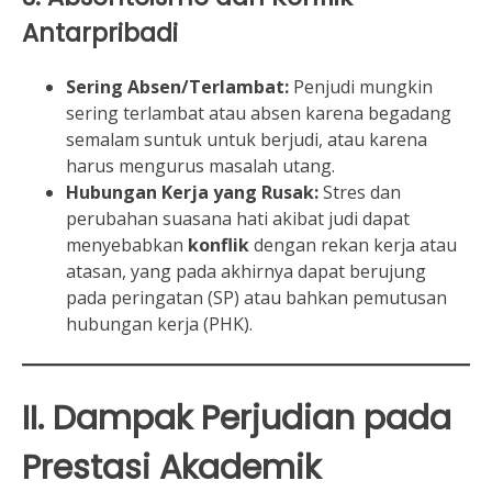
Antarpribadi
Sering Absen/Terlambat:
Penjudi mungkin
sering terlambat atau absen karena begadang
semalam suntuk untuk berjudi, atau karena
harus mengurus masalah utang.
Hubungan Kerja yang Rusak:
Stres dan
perubahan suasana hati akibat judi dapat
menyebabkan
konflik
dengan rekan kerja atau
atasan, yang pada akhirnya dapat berujung
pada peringatan (SP) atau bahkan pemutusan
hubungan kerja (PHK).
II. Dampak Perjudian pada
Prestasi Akademik