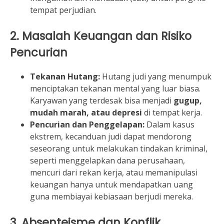
tempat perjudian.
2. Masalah Keuangan dan Risiko
Pencurian
Tekanan Hutang:
Hutang judi yang menumpuk
menciptakan tekanan mental yang luar biasa.
Karyawan yang terdesak bisa menjadi
gugup,
mudah marah, atau depresi
di tempat kerja.
Pencurian dan Penggelapan:
Dalam kasus
ekstrem, kecanduan judi dapat mendorong
seseorang untuk melakukan tindakan kriminal,
seperti menggelapkan dana perusahaan,
mencuri dari rekan kerja, atau memanipulasi
keuangan hanya untuk mendapatkan uang
guna membiayai kebiasaan berjudi mereka.
3. Absenteisme dan Konflik