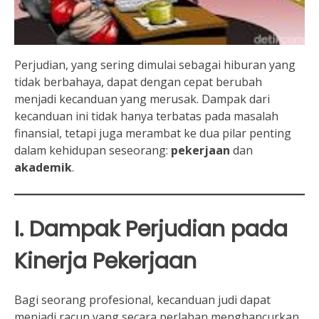
Perjudian, yang sering dimulai sebagai hiburan yang
tidak berbahaya, dapat dengan cepat berubah
menjadi kecanduan yang merusak. Dampak dari
kecanduan ini tidak hanya terbatas pada masalah
finansial, tetapi juga merambat ke dua pilar penting
dalam kehidupan seseorang:
pekerjaan
dan
akademik
.
I. Dampak Perjudian pada
Kinerja Pekerjaan
Bagi seorang profesional, kecanduan judi dapat
menjadi racun yang secara perlahan menghancurkan