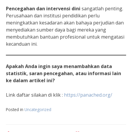
Pencegahan dan intervensi dini
sangatlah penting.
Perusahaan dan institusi pendidikan perlu
meningkatkan kesadaran akan bahaya perjudian dan
menyediakan sumber daya bagi mereka yang
membutuhkan bantuan profesional untuk mengatasi
kecanduan ini.
Apakah Anda ingin saya menambahkan data
statistik, saran pencegahan, atau informasi lain
ke dalam artikel ini?
Link daftar silakan di klik :
https://panached.org
/
Posted in
Uncategorized