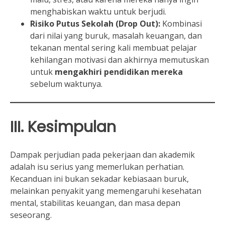
menghabiskan waktu untuk berjudi.
Risiko Putus Sekolah (Drop Out):
Kombinasi
dari nilai yang buruk, masalah keuangan, dan
tekanan mental sering kali membuat pelajar
kehilangan motivasi dan akhirnya memutuskan
untuk
mengakhiri pendidikan mereka
sebelum waktunya.
III. Kesimpulan
Dampak perjudian pada pekerjaan dan akademik
adalah isu serius yang memerlukan perhatian.
Kecanduan ini bukan sekadar kebiasaan buruk,
melainkan penyakit yang memengaruhi kesehatan
mental, stabilitas keuangan, dan masa depan
seseorang.