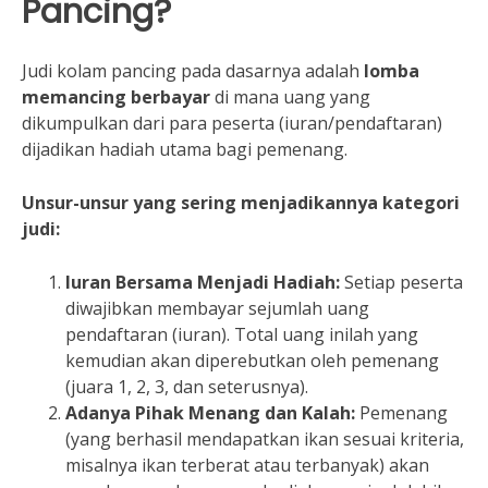
Pancing?
Judi kolam pancing pada dasarnya adalah
lomba
memancing berbayar
di mana uang yang
dikumpulkan dari para peserta (iuran/pendaftaran)
dijadikan hadiah utama bagi pemenang.
Unsur-unsur yang sering menjadikannya kategori
judi:
Iuran Bersama Menjadi Hadiah:
Setiap peserta
diwajibkan membayar sejumlah uang
pendaftaran (iuran). Total uang inilah yang
kemudian akan diperebutkan oleh pemenang
(juara 1, 2, 3, dan seterusnya).
Adanya Pihak Menang dan Kalah:
Pemenang
(yang berhasil mendapatkan ikan sesuai kriteria,
misalnya ikan terberat atau terbanyak) akan