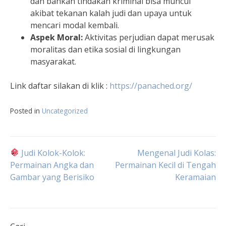
dan bahkan tindakan kriminal bisa muncul
akibat tekanan kalah judi dan upaya untuk
mencari modal kembali.
Aspek Moral:
Aktivitas perjudian dapat merusak
moralitas dan etika sosial di lingkungan
masyarakat.
Link daftar silakan di klik :
https://panached.org
/
Posted in
Uncategorized
Navigasi
Judi Kolok-Kolok:
Mengenal Judi Kolas:
Permainan Angka dan
Permainan Kecil di Tengah
Gambar yang Berisiko
Keramaian
pos