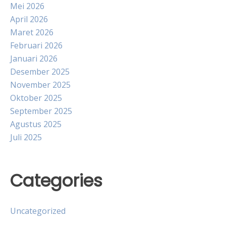
Mei 2026
April 2026
Maret 2026
Februari 2026
Januari 2026
Desember 2025
November 2025
Oktober 2025
September 2025
Agustus 2025
Juli 2025
Categories
Uncategorized