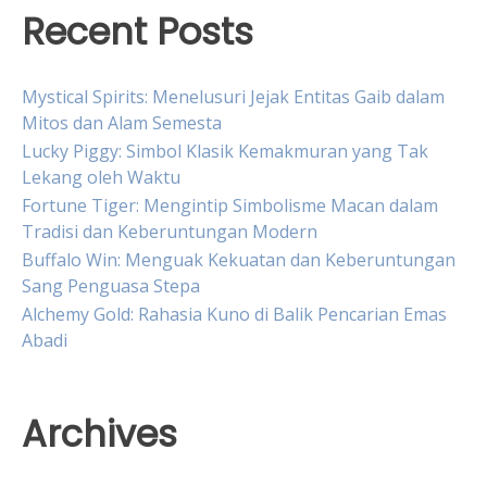
Recent Posts
Mystical Spirits: Menelusuri Jejak Entitas Gaib dalam
Mitos dan Alam Semesta
Lucky Piggy: Simbol Klasik Kemakmuran yang Tak
Lekang oleh Waktu
Fortune Tiger: Mengintip Simbolisme Macan dalam
Tradisi dan Keberuntungan Modern
Buffalo Win: Menguak Kekuatan dan Keberuntungan
Sang Penguasa Stepa
Alchemy Gold: Rahasia Kuno di Balik Pencarian Emas
Abadi
Archives