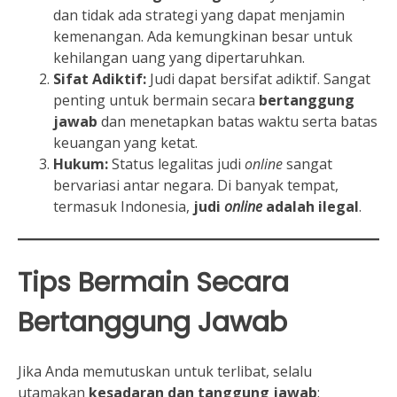
dan tidak ada strategi yang dapat menjamin
kemenangan. Ada kemungkinan besar untuk
kehilangan uang yang dipertaruhkan.
Sifat Adiktif:
Judi dapat bersifat adiktif. Sangat
penting untuk bermain secara
bertanggung
jawab
dan menetapkan batas waktu serta batas
keuangan yang ketat.
Hukum:
Status legalitas judi
online
sangat
bervariasi antar negara. Di banyak tempat,
termasuk Indonesia,
judi
online
adalah ilegal
.
Tips Bermain Secara
Bertanggung Jawab
Jika Anda memutuskan untuk terlibat, selalu
utamakan
kesadaran dan tanggung jawab
: