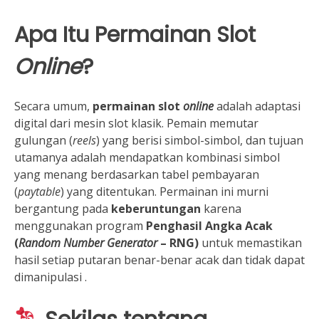
Apa Itu Permainan Slot
Online
?
Secara umum,
permainan slot
online
adalah adaptasi
digital dari mesin slot klasik. Pemain memutar
gulungan (
reels
) yang berisi simbol-simbol, dan tujuan
utamanya adalah mendapatkan kombinasi simbol
yang menang berdasarkan tabel pembayaran
(
paytable
) yang ditentukan. Permainan ini murni
bergantung pada
keberuntungan
karena
menggunakan program
Penghasil Angka Acak
(
Random Number Generator
– RNG)
untuk memastikan
hasil setiap putaran benar-benar acak dan tidak dapat
dimanipulasi .