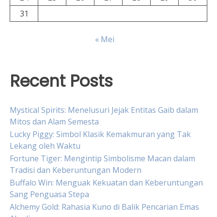
31
« Mei
Recent Posts
Mystical Spirits: Menelusuri Jejak Entitas Gaib dalam
Mitos dan Alam Semesta
Lucky Piggy: Simbol Klasik Kemakmuran yang Tak
Lekang oleh Waktu
Fortune Tiger: Mengintip Simbolisme Macan dalam
Tradisi dan Keberuntungan Modern
Buffalo Win: Menguak Kekuatan dan Keberuntungan
Sang Penguasa Stepa
Alchemy Gold: Rahasia Kuno di Balik Pencarian Emas