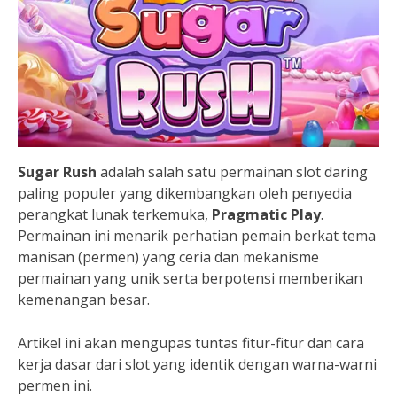
Sugar Rush
adalah salah satu permainan slot daring
paling populer yang dikembangkan oleh penyedia
perangkat lunak terkemuka,
Pragmatic Play
.
Permainan ini menarik perhatian pemain berkat tema
manisan (permen) yang ceria dan mekanisme
permainan yang unik serta berpotensi memberikan
kemenangan besar.
Artikel ini akan mengupas tuntas fitur-fitur dan cara
kerja dasar dari slot yang identik dengan warna-warni
permen ini.