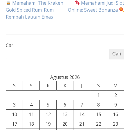
Navigasi
Memahami The Kraken
Memahami Judi Slot
Gold Spiced Rum: Rum
Online: Sweet Bonanza
Rempah Lautan Emas
pos
Cari
Cari
Agustus 2026
S
S
R
K
J
S
M
1
2
3
4
5
6
7
8
9
10
11
12
13
14
15
16
17
18
19
20
21
22
23