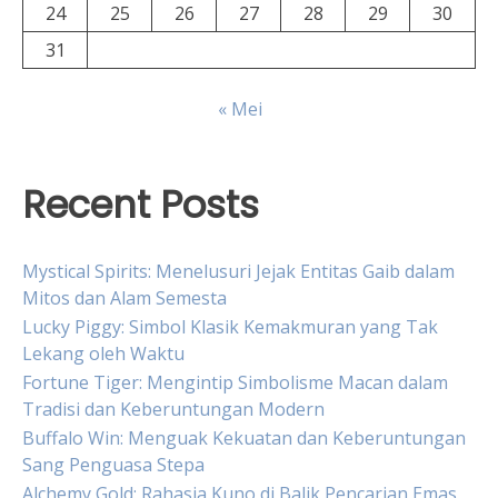
24
25
26
27
28
29
30
31
« Mei
Recent Posts
Mystical Spirits: Menelusuri Jejak Entitas Gaib dalam
Mitos dan Alam Semesta
Lucky Piggy: Simbol Klasik Kemakmuran yang Tak
Lekang oleh Waktu
Fortune Tiger: Mengintip Simbolisme Macan dalam
Tradisi dan Keberuntungan Modern
Buffalo Win: Menguak Kekuatan dan Keberuntungan
Sang Penguasa Stepa
Alchemy Gold: Rahasia Kuno di Balik Pencarian Emas