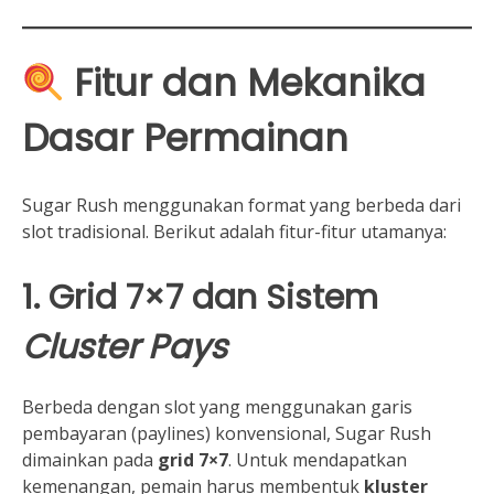
Fitur dan Mekanika
Dasar Permainan
Sugar Rush menggunakan format yang berbeda dari
slot tradisional. Berikut adalah fitur-fitur utamanya:
1. Grid 7×7 dan Sistem
Cluster Pays
Berbeda dengan slot yang menggunakan garis
pembayaran (paylines) konvensional, Sugar Rush
dimainkan pada
grid 7×7
. Untuk mendapatkan
kemenangan, pemain harus membentuk
kluster